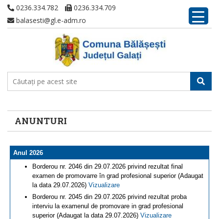
0236.334.782
0236.334.709
balasesti@gl.e-adm.ro
ANUNTURI
Anul 2026
Borderou nr. 2046 din 29.07.2026 privind rezultat final
examen de promovarre în grad profesional superior (Adaugat
la data 29.07.2026)
Vizualizare
Borderou nr. 2045 din 29.07.2026 privind rezultat proba
interviu la examenul de promovare in grad profesional
superior (Adaugat la data 29.07.2026)
Vizualizare