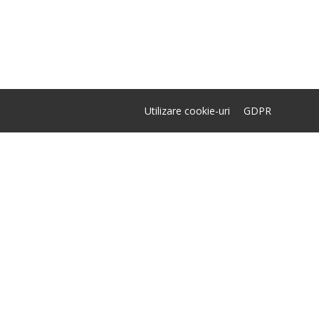
Utilizare cookie-uri
GDPR