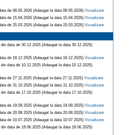
n data de 08.05.2026 (Adaugat la data 08.05.2026)
Vizualizare
n data de 15.04.2026 (Adaugat la data 15.04.2026)
Vizualizare
n data de 25.03.2026 (Adaugat la data 25.03.2026)
Vizualizare
i din data de 30.12.2025 (Adaugat la data 30.12.2025)
n data de 18.12.2025 (Adaugat la data 18.12.2025)
Vizualizare
i din data de 10.12.2025 (Adaugat la data 10.12.2025)
n data de 27.11.2025 (Adaugat la data 27.11.2025)
Vizualizare
n data de 31.10.2025 (Adaugat la data 31.10.2025)
Vizualizare
i din data de 17.10.2025 (Adaugat la data 17.10.2025)
n data de 19.09.2025 (Adaugat la data 19.09.2025)
Vizualizare
n data de 20.08.2025 (Adaugat la data 20.08.2025)
Vizualizare
n data de 10.07.2025 (Adaugat la data 10.07.2025)
Vizualizare
i din data de 18.06.2025 (Adaugat la data 18.06.2025)