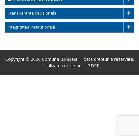
Transparenta decizionala
Integritatea instituțională
Copyright © 2026 Comuna Bălășești. Toate drepturile rezervate.
Utilizare cookie-uri
GDPR