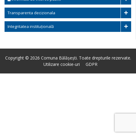
Transparenta decizionala
Integritatea instituțională
Copyright © 2026 Comuna Bălășești. Toate drepturile rezervate.
Utilizare cookie-uri
GDPR