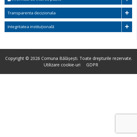
Transparenta decizionala
Integritatea instituțională
Copyright © 2026 Comuna Bălășești. Toate drepturile rezervate.
Utilizare cookie-uri
GDPR