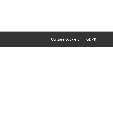
Utilizare cookie-uri
GDPR