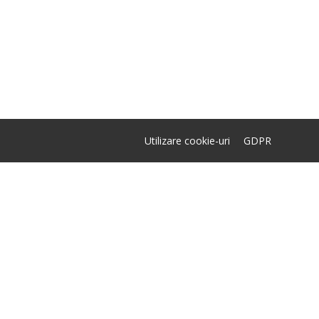
Utilizare cookie-uri
GDPR